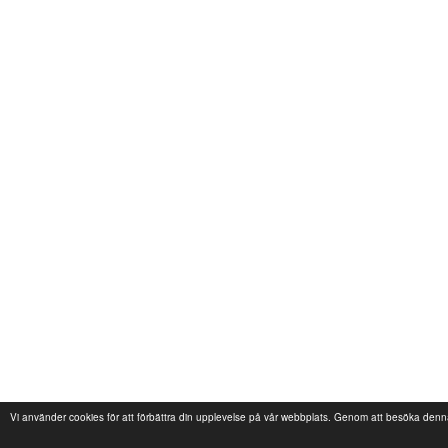
Vi använder cookies för att förbättra din upplevelse på vår webbplats. Genom att besöka denn